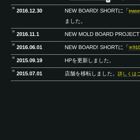
2016.12.30
NEW BOARD! SHORTに「
inase
ました。
2016.11.1
NEW MOLD BOARD PR
2016.06.01
NEW BOARD! SHORTに「
※91
2015.09.19
HPを更新しました。
2015.07.01
店舗を移転しました。
詳しくは