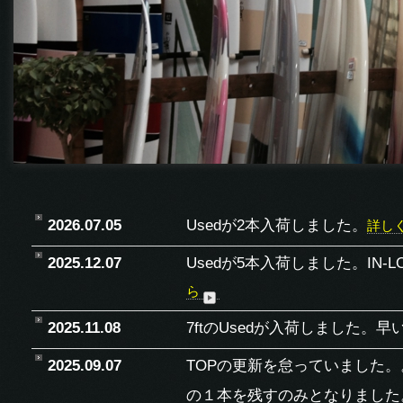
2026.07.05
Usedが2本入荷しました。
詳し
2025.12.07
Usedが5本入荷しました。IN-LOW 6
ら
2025.11.08
7ftのUsedが入荷しました。
2025.09.07
TOPの更新を怠っていました。
の１本を残すのみとなりました