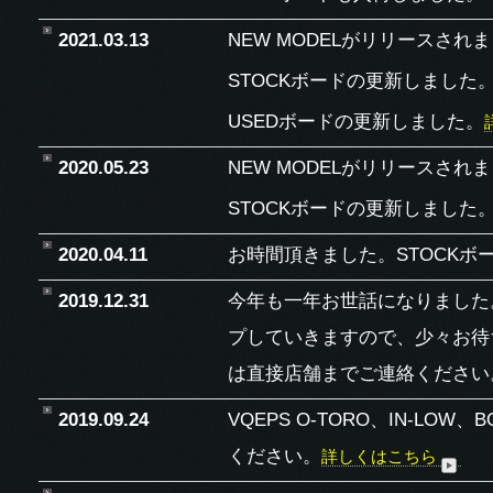
2021.03.13
NEW MODELがリリースされ
STOCKボードの更新しました
USEDボードの更新しました。
2020.05.23
NEW MODELがリリースされ
STOCKボードの更新しました
2020.04.11
お時間頂きました。STOCKボ
2019.12.31
今年も一年お世話になりました
プしていきますので、少々お待ち
は直接店舗までご連絡ください
2019.09.24
VQEPS O-TORO、IN-LOW、
ください。
詳しくはこちら